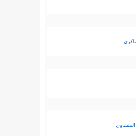
ناكري
المنشاوي