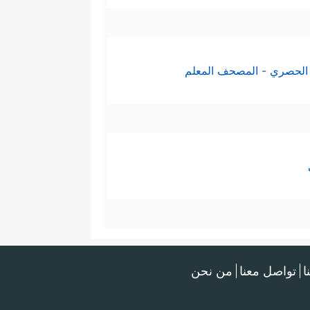
الحصري - المصحف المعلم
ا
تواصل معنا
من نحن