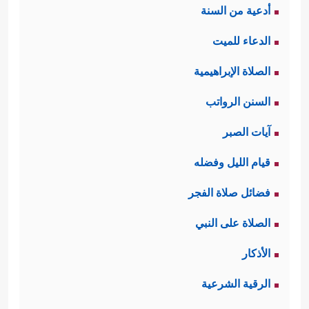
أدعية من السنة
الدعاء للميت
الصلاة الإبراهيمية
السنن الرواتب
آيات الصبر
قيام الليل وفضله
فضائل صلاة الفجر
الصلاة على النبي
الأذكار
الرقية الشرعية