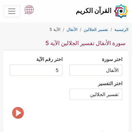
القرآن الكريم
الرئيسية
تفسير الجلالين
الأنفال
الآية 5
سورة الأنفال تفسير الجلالين الآية 5
اختر سورة
اختر رقم الآية
اختر التفسير