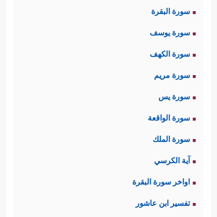
سورة البقرة
سورة يوسف
سورة الكهف
سورة مريم
سورة يس
سورة الواقعة
سورة الملك
آية الكرسي
اواخر سورة البقرة
تفسير ابن عاشور