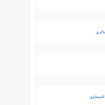
ناكري
المنشاوي