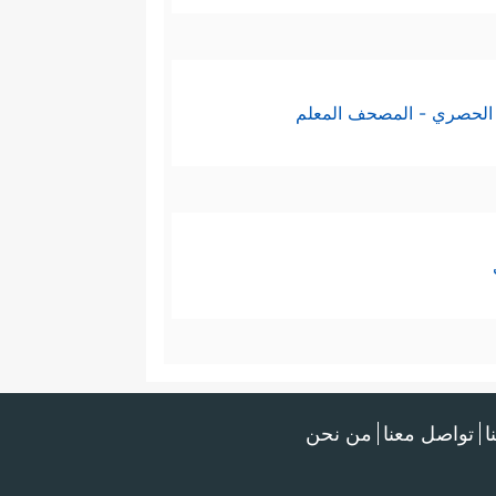
الحصري - المصحف المعلم
ا
تواصل معنا
من نحن