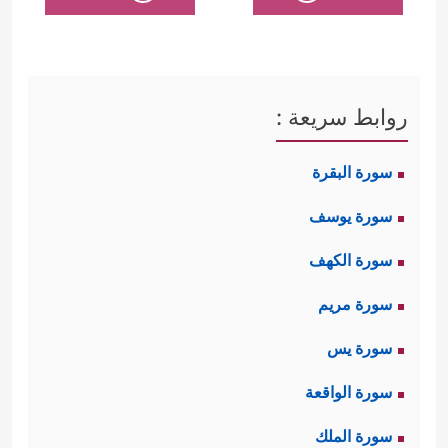
روابط سريعة :
سورة البقرة
سورة يوسف
سورة الكهف
سورة مريم
سورة يس
سورة الواقعة
سورة الملك