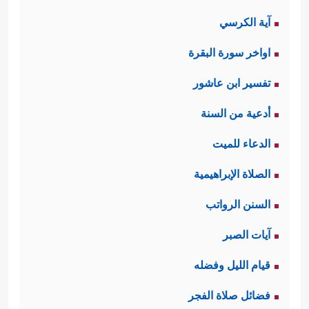
آية الكرسي
اواخر سورة البقرة
تفسير ابن عاشور
أدعية من السنة
الدعاء للميت
الصلاة الإبراهيمية
السنن الرواتب
آيات الصبر
قيام الليل وفضله
فضائل صلاة الفجر