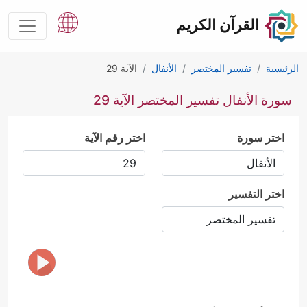
القرآن الكريم
الرئيسية
تفسير المختصر
الأنفال
الآية 29
سورة الأنفال تفسير المختصر الآية 29
اختر سورة
اختر رقم الآية
اختر التفسير