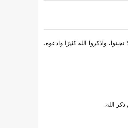
تجبنوا، واذكروا الله كثيرًا وادعوه،
ذكر الله.