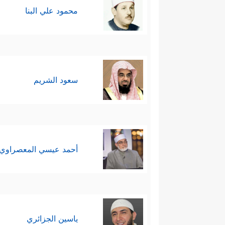
محمود علي البنا
سعود الشريم
أحمد عيسي المعصراوي
ياسين الجزائري