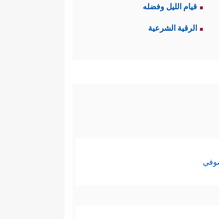
قيام الليل وفضله
الرقية الشرعية
صوفي