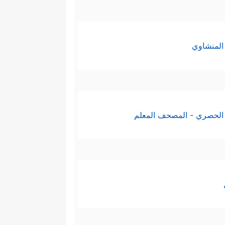
المنشاوي
الحصري - المصحف المعلم