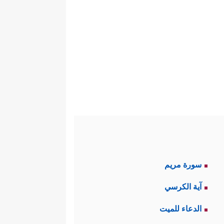
سورة مريم
آية الكرسي
الدعاء للميت