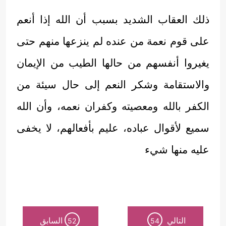
ذلك العقاب الشديد بسبب أن الله إذا أنعم
على قوم نعمة من عنده لم ينزعها منهم حتى
يغيروا أنفسهم من حالها الطيب من الإيمان
والاستقامة وشكر النعم إلى حال سيئة من
الكفر بالله ومعصيته وكفران نعمه، وأن الله
سميع لأقوال عباده، عليم بأفعالهم، لا يخفى
عليه منها شيء
التالي
السابق
52
54