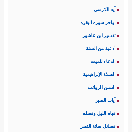
آية الكرسي
اواخر سورة البقرة
تفسير ابن عاشور
أدعية من السنة
الدعاء للميت
الصلاة الإبراهيمية
السنن الرواتب
آيات الصبر
قيام الليل وفضله
فضائل صلاة الفجر