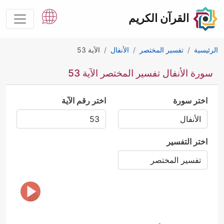
القرآن الكريم
الرئيسية
تفسير المختصر
الأنفال
الآية 53
سورة الأنفال تفسير المختصر الآية 53
اختر سورة
اختر رقم الآية
اختر التفسير