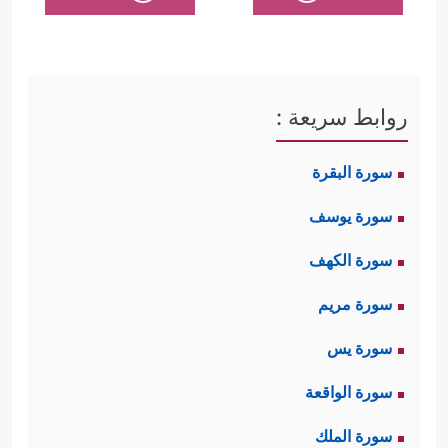
روابط سريعة :
سورة البقرة
سورة يوسف
سورة الكهف
سورة مريم
سورة يس
سورة الواقعة
سورة الملك