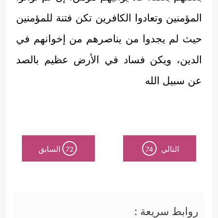
المؤمنين وتعادوا الكافرين تكن فتنة للمؤمنين
حيث لم يجدوا من يناصرهم من إخوانهم في
الدين، ويكن فساد في الأرض عظيم بالصد
عن سبيل الله
التالي
السابق
72
74
روابط سريعة :