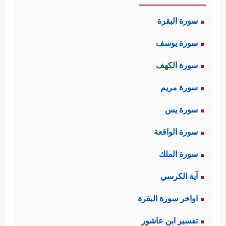
سورة البقرة
سورة يوسف
سورة الكهف
سورة مريم
سورة يس
سورة الواقعة
سورة الملك
آية الكرسي
اواخر سورة البقرة
تفسير ابن عاشور