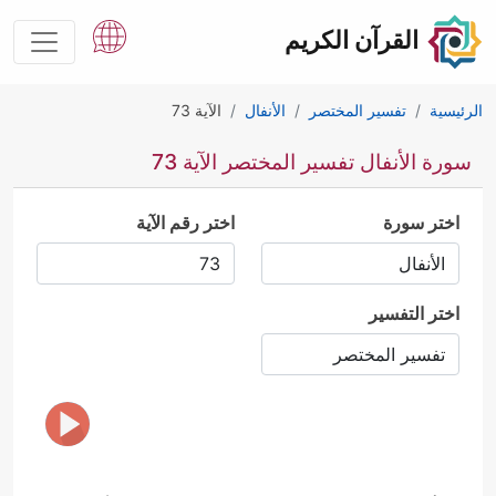
القرآن الكريم
الرئيسية
تفسير المختصر
الأنفال
الآية 73
سورة الأنفال تفسير المختصر الآية 73
اختر سورة
اختر رقم الآية
اختر التفسير