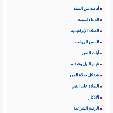
أدعية من السنة
الدعاء للميت
الصلاة الإبراهيمية
السنن الرواتب
آيات الصبر
قيام الليل وفضله
فضائل صلاة الفجر
الصلاة على النبي
الأذكار
الرقية الشرعية