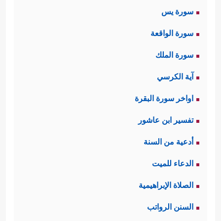
سورة يس
سورة الواقعة
سورة الملك
آية الكرسي
اواخر سورة البقرة
تفسير ابن عاشور
أدعية من السنة
الدعاء للميت
الصلاة الإبراهيمية
السنن الرواتب