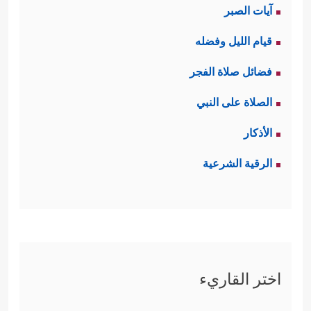
آيات الصبر
قيام الليل وفضله
فضائل صلاة الفجر
الصلاة على النبي
الأذكار
الرقية الشرعية
اختر القاريء