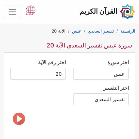
القرآن الكريم
الرئيسية
تفسير السعدي
عبس
الآية 20
سورة عبس تفسير السعدي الآية 20
اختر سورة
اختر رقم الآية
اختر التفسير