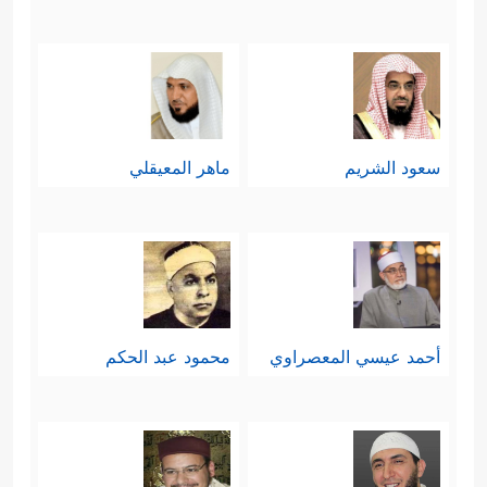
سعود الشريم
ماهر المعيقلي
أحمد عيسي المعصراوي
محمود عبد الحكم