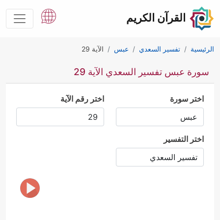
القرآن الكريم
الرئيسية
تفسير السعدي
عبس
الآية 29
سورة عبس تفسير السعدي الآية 29
اختر سورة
اختر رقم الآية
اختر التفسير