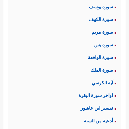
سورة يوسف
سورة الكهف
سورة مريم
سورة يس
سورة الواقعة
سورة الملك
آية الكرسي
اواخر سورة البقرة
تفسير ابن عاشور
أدعية من السنة