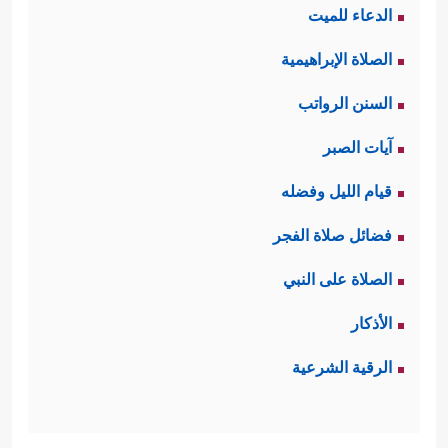
الدعاء للميت
الصلاة الإبراهيمية
السنن الرواتب
آيات الصبر
قيام الليل وفضله
فضائل صلاة الفجر
الصلاة على النبي
الأذكار
الرقية الشرعية