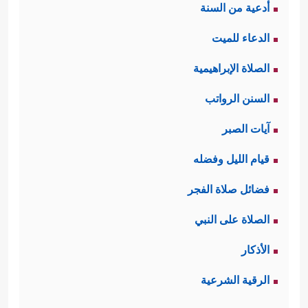
أدعية من السنة
الدعاء للميت
الصلاة الإبراهيمية
السنن الرواتب
آيات الصبر
قيام الليل وفضله
فضائل صلاة الفجر
الصلاة على النبي
الأذكار
الرقية الشرعية