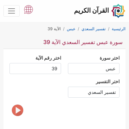
القرآن الكريم
الرئيسية
تفسير السعدي
عبس
الآية 39
سورة عبس تفسير السعدي الآية 39
اختر سورة
اختر رقم الآية
اختر التفسير