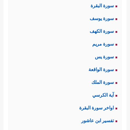
سورة البقرة
سورة يوسف
سورة الكهف
سورة مريم
سورة يس
سورة الواقعة
سورة الملك
آية الكرسي
اواخر سورة البقرة
تفسير ابن عاشور