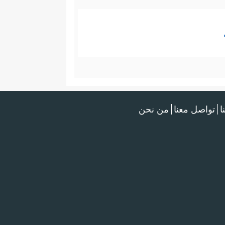
ا
تواصل معنا
من نحن