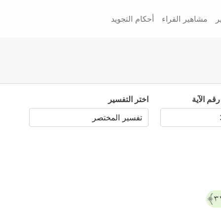
ر
مشاهير القراء
أحكام التجويد
رقم الآية
اختر التفسير