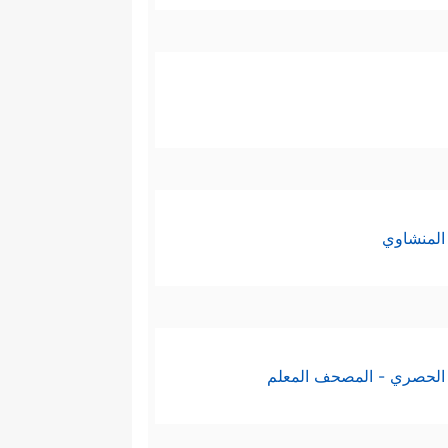
المنشاوي
الحصري - المصحف المعلم