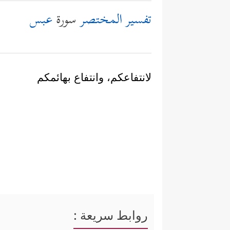
تفسير المختصر
سورة
عبس
لانتفاعكم، وانتفاع بهائمكم
روابط سريعة :