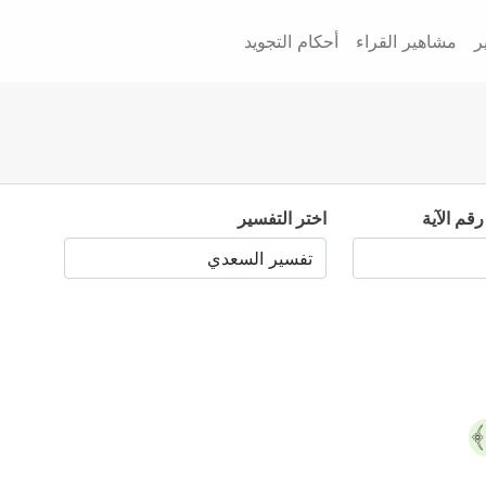
ر
مشاهير القراء
أحكام التجويد
رقم الآية
اختر التفسير