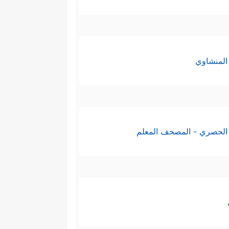
المنشاوي
الحصري - المصحف المعلم