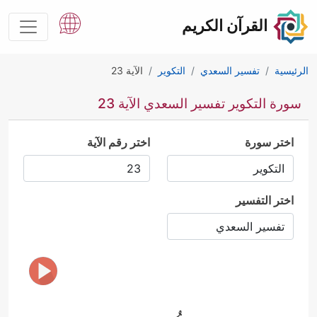
القرآن الكريم
الرئيسية
تفسير السعدي
التكوير
الآية 23
سورة التكوير تفسير السعدي الآية 23
اختر سورة
اختر رقم الآية
اختر التفسير