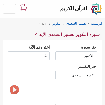
القرآن الكريم
الرئيسية
تفسير السعدي
التكوير
الآية 4
سورة التكوير تفسير السعدي الآية 4
اختر سورة
اختر رقم الآية
اختر التفسير