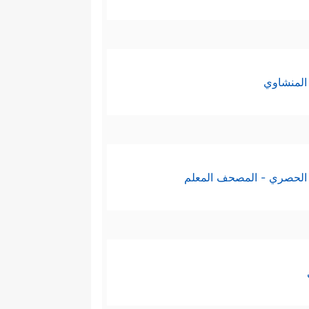
المنشاوي
الحصري - المصحف المعلم