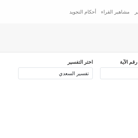
ر
مشاهير القراء
أحكام التجويد
رقم الآية
اختر التفسير