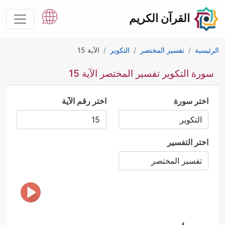
القرآن الكريم
الرئيسية
تفسير المختصر
التكوير
الآية 15
سورة التكوير تفسير المختصر الآية 15
اختر سورة
اختر رقم الآية
اختر التفسير