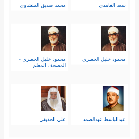
سعد الغامدي
محمد صديق المنشاوي
محمود خليل الحصري
محمود خليل الحصري -
المصحف المعلم
عبدالباسط عبدالصمد
علي الحذيفي