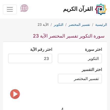
القرآن الكريم
الرئيسية
تفسير المختصر
التكوير
الآية 23
سورة التكوير تفسير المختصر الآية 23
اختر سورة
اختر رقم الآية
اختر التفسير