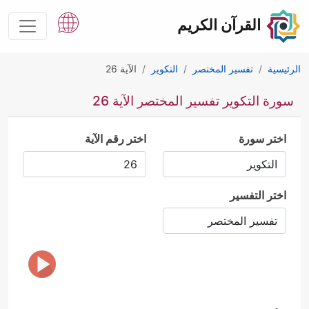
القرآن الكريم
الرئيسية
تفسير المختصر
التكوير
الآية 26
سورة التكوير تفسير المختصر الآية 26
اختر سورة
اختر رقم الآية
اختر التفسير