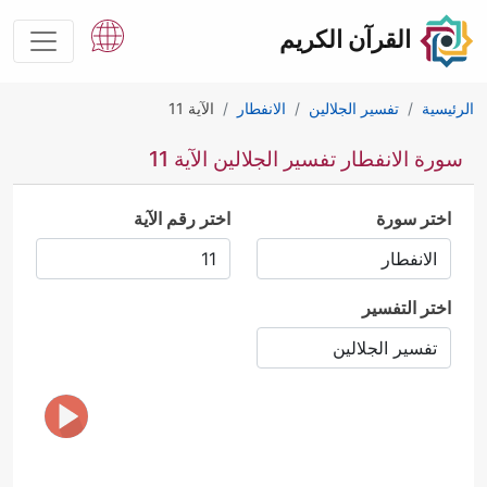
القرآن الكريم
الرئيسية
تفسير الجلالين
الانفطار
الآية 11
سورة الانفطار تفسير الجلالين الآية 11
اختر سورة
اختر رقم الآية
اختر التفسير