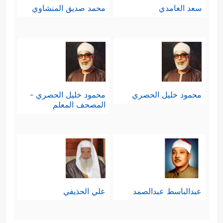
سعد الغامدي
محمد صديق المنشاوي
محمود خليل الحصري
محمود خليل الحصري -
المصحف المعلم
عبدالباسط عبدالصمد
علي الحذيفي