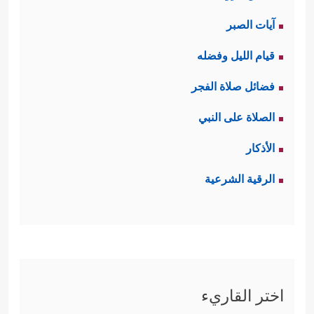
آيات الصبر
قيام الليل وفضله
فضائل صلاة الفجر
الصلاة على النبي
الأذكار
الرقية الشرعية
اختر القاريء