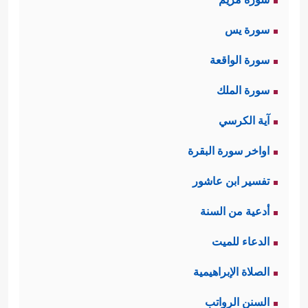
سورة يس
سورة الواقعة
سورة الملك
آية الكرسي
اواخر سورة البقرة
تفسير ابن عاشور
أدعية من السنة
الدعاء للميت
الصلاة الإبراهيمية
السنن الرواتب