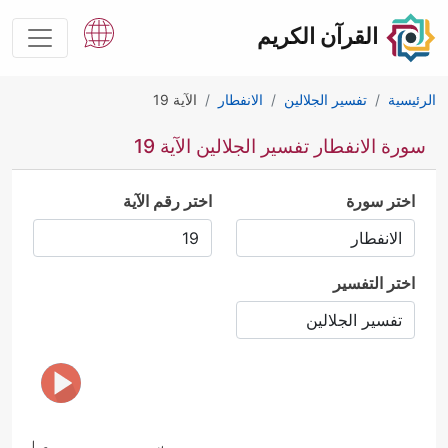
القرآن الكريم
الرئيسية
تفسير الجلالين
الانفطار
الآية 19
سورة الانفطار تفسير الجلالين الآية 19
اختر سورة
اختر رقم الآية
اختر التفسير