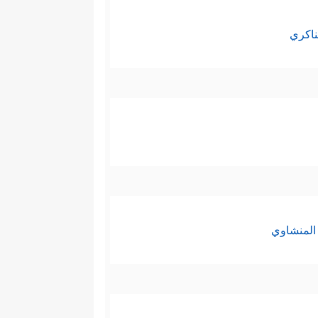
ناكري
المنشاوي