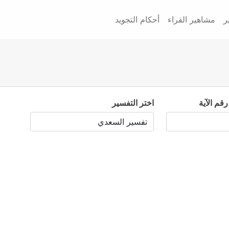
ر
مشاهير القراء
أحكام التجويد
رقم الآية
اختر التفسير