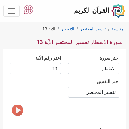
القرآن الكريم
الرئيسية
تفسير المختصر
الانفطار
الآية 13
سورة الانفطار تفسير المختصر الآية 13
اختر سورة
اختر رقم الآية
اختر التفسير