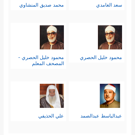
سعد الغامدي
محمد صديق المنشاوي
محمود خليل الحصري
محمود خليل الحصري -
المصحف المعلم
عبدالباسط عبدالصمد
علي الحذيفي