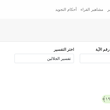
ر
مشاهير القراء
أحكام التجويد
رقم الآية
اختر التفسير