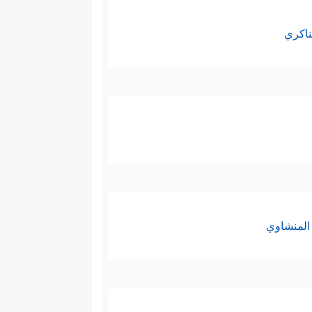
ناكري
المنشاوي