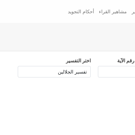
ر
مشاهير القراء
أحكام التجويد
رقم الآية
اختر التفسير