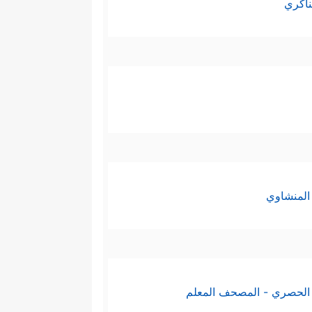
ناكري
المنشاوي
الحصري - المصحف المعلم