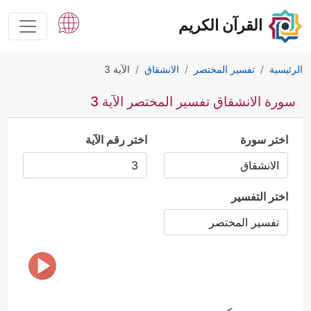
القرآن الكريم
الرئيسية
تفسير المختصر
الانشقاق
الآية 3
سورة الانشقاق تفسير المختصر الآية 3
اختر سورة
اختر رقم الآية
اختر التفسير