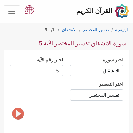
القرآن الكريم
الرئيسية
تفسير المختصر
الانشقاق
الآية 5
سورة الانشقاق تفسير المختصر الآية 5
اختر سورة
اختر رقم الآية
اختر التفسير