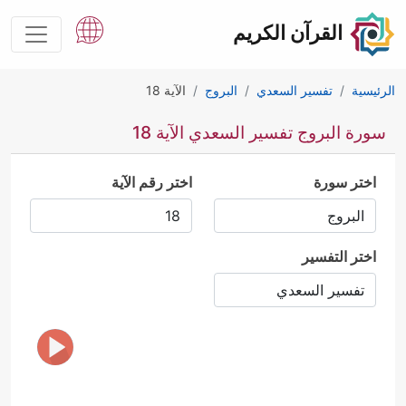
القرآن الكريم
الرئيسية
تفسير السعدي
البروج
الآية 18
سورة البروج تفسير السعدي الآية 18
اختر سورة
اختر رقم الآية
اختر التفسير