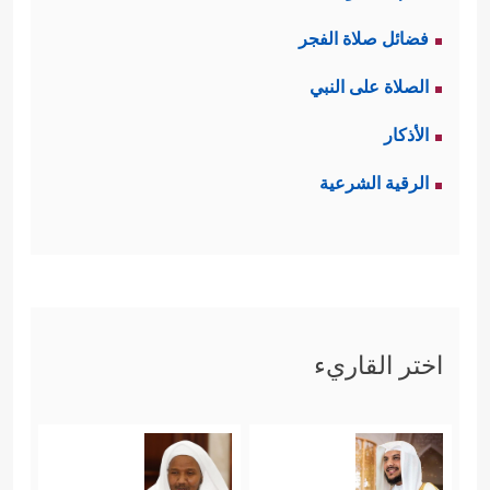
فضائل صلاة الفجر
الصلاة على النبي
الأذكار
الرقية الشرعية
اختر القاريء