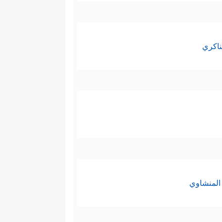
ناكري
المنشاوي