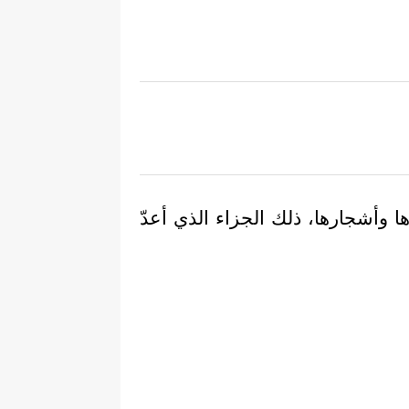
ا وأشجارها، ذلك الجزاء الذي أعدّ