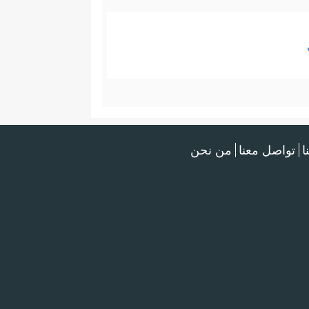
ا
تواصل معنا
من نحن