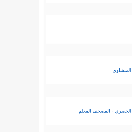
المنشاوي
الحصري - المصحف المعلم