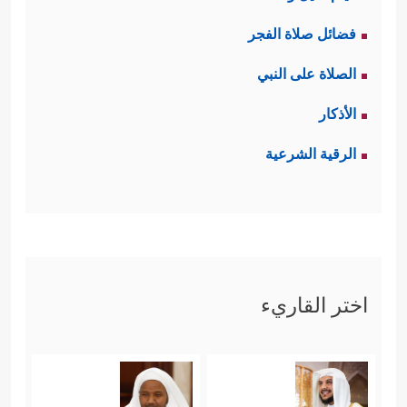
فضائل صلاة الفجر
الصلاة على النبي
الأذكار
الرقية الشرعية
اختر القاريء