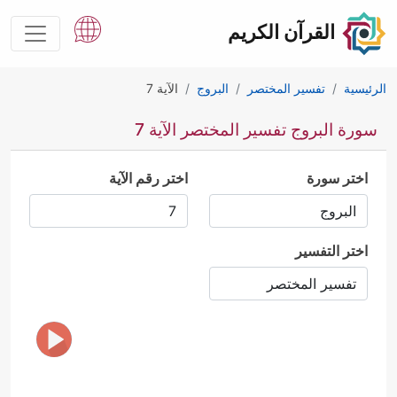
القرآن الكريم
الرئيسية
تفسير المختصر
البروج
الآية 7
سورة البروج تفسير المختصر الآية 7
اختر سورة
اختر رقم الآية
اختر التفسير