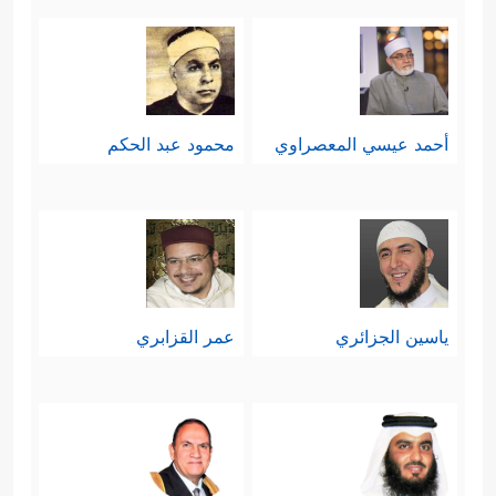
أحمد عيسي المعصراوي
محمود عبد الحكم
ياسين الجزائري
عمر القزابري