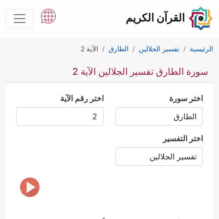
القرآن الكريم
الرئيسية
تفسير الجلالين
الطارق
الآية 2
سورة الطارق تفسير الجلالين الآية 2
اختر سورة
اختر رقم الآية
اختر التفسير