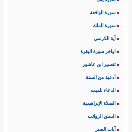
سورة الواقعة
سورة الملك
آية الكرسي
اواخر سورة البقرة
تفسير ابن عاشور
أدعية من السنة
الدعاء للميت
الصلاة الإبراهيمية
السنن الرواتب
آيات الصبر