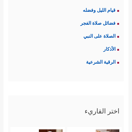
قيام الليل وفضله
فضائل صلاة الفجر
الصلاة على النبي
الأذكار
الرقية الشرعية
اختر القاريء