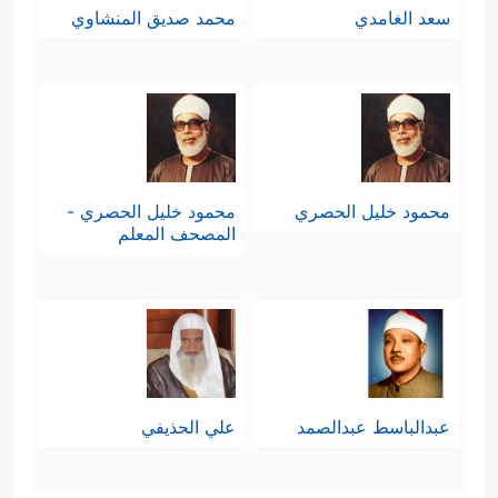
سعد الغامدي
محمد صديق المنشاوي
محمود خليل الحصري
محمود خليل الحصري -
المصحف المعلم
عبدالباسط عبدالصمد
علي الحذيفي