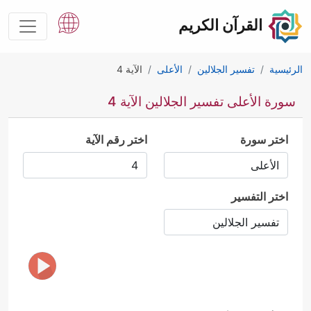
القرآن الكريم
الرئيسية
تفسير الجلالين
الأعلى
الآية 4
سورة الأعلى تفسير الجلالين الآية 4
اختر سورة
اختر رقم الآية
اختر التفسير