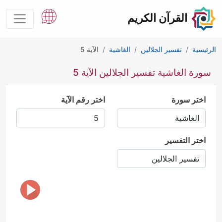
القرآن الكريم
الرئيسية
تفسير الجلالين
الغاشية
الآية 5
سورة الغاشية تفسير الجلالين الآية 5
اختر سورة
اختر رقم الآية
اختر التفسير