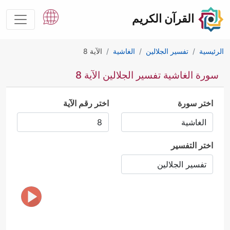
القرآن الكريم
الرئيسية
تفسير الجلالين
الغاشية
الآية 8
سورة الغاشية تفسير الجلالين الآية 8
اختر سورة
اختر رقم الآية
اختر التفسير