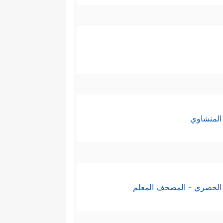
المنشاوي
الحصري - المصحف المعلم