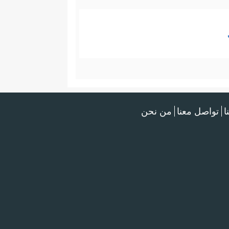
ا
تواصل معنا
من نحن