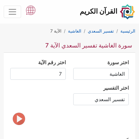
القرآن الكريم
الرئيسية
تفسير السعدي
الغاشية
الآية 7
سورة الغاشية تفسير السعدي الآية 7
اختر سورة
اختر رقم الآية
اختر التفسير