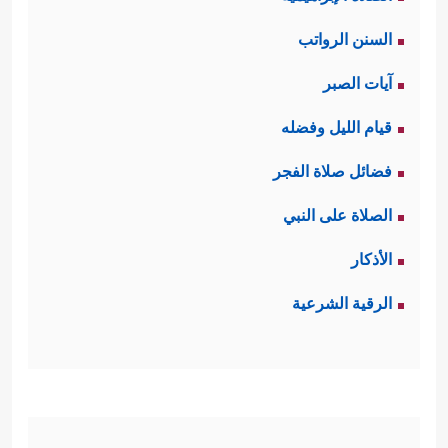
السنن الرواتب
آيات الصبر
قيام الليل وفضله
فضائل صلاة الفجر
الصلاة على النبي
الأذكار
الرقية الشرعية