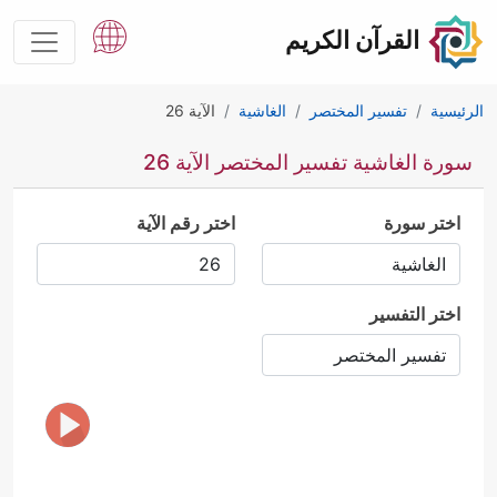
القرآن الكريم
الرئيسية
تفسير المختصر
الغاشية
الآية 26
سورة الغاشية تفسير المختصر الآية 26
اختر سورة
اختر رقم الآية
اختر التفسير