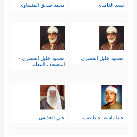
سعد الغامدي
محمد صديق المنشاوي
محمود خليل الحصري
محمود خليل الحصري -
المصحف المعلم
عبدالباسط عبدالصمد
علي الحذيفي