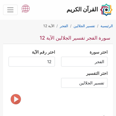
القرآن الكريم
الرئيسية
تفسير الجلالين
الفجر
الآية 12
سورة الفجر تفسير الجلالين الآية 12
اختر سورة
اختر رقم الآية
اختر التفسير