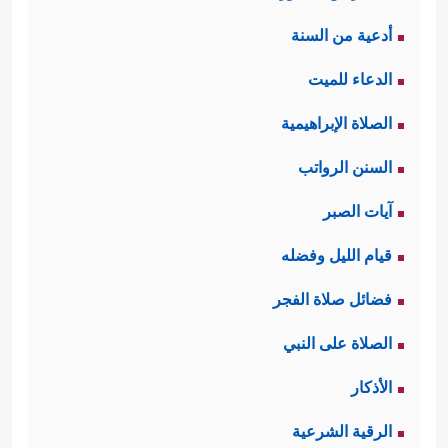
أدعية من السنة
الدعاء للميت
الصلاة الإبراهيمية
السنن الرواتب
آيات الصبر
قيام الليل وفضله
فضائل صلاة الفجر
الصلاة على النبي
الأذكار
الرقية الشرعية