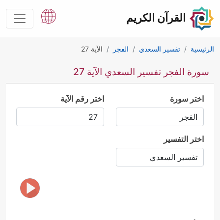
القرآن الكريم
الرئيسية
تفسير السعدي
الفجر
الآية 27
سورة الفجر تفسير السعدي الآية 27
اختر سورة
اختر رقم الآية
اختر التفسير