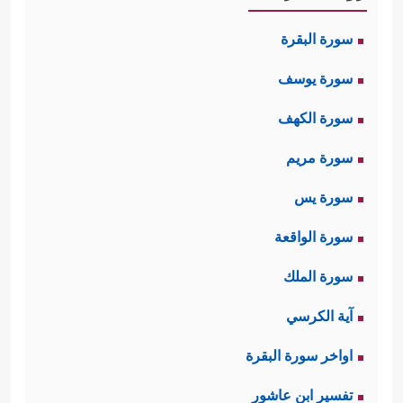
سورة البقرة
سورة يوسف
سورة الكهف
سورة مريم
سورة يس
سورة الواقعة
سورة الملك
آية الكرسي
اواخر سورة البقرة
تفسير ابن عاشور