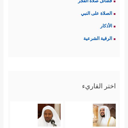
فضائل صلاة الفجر
الصلاة على النبي
الأذكار
الرقية الشرعية
اختر القاريء