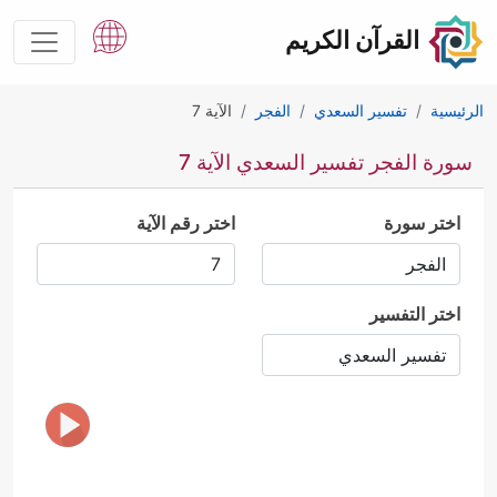
القرآن الكريم
الرئيسية
تفسير السعدي
الفجر
الآية 7
سورة الفجر تفسير السعدي الآية 7
اختر سورة
اختر رقم الآية
اختر التفسير