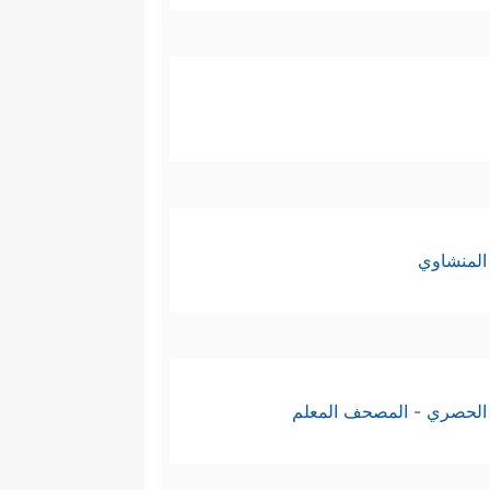
المنشاوي
الحصري - المصحف المعلم