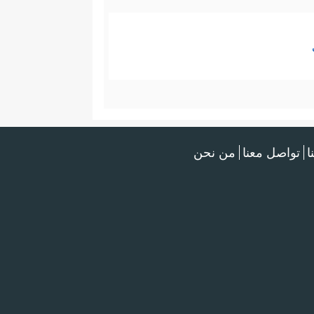
ا
تواصل معنا
من نحن