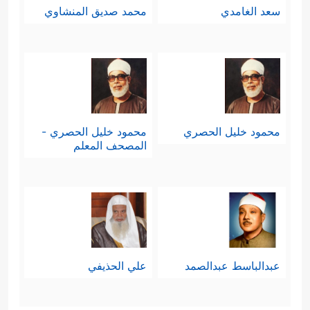
سعد الغامدي
محمد صديق المنشاوي
محمود خليل الحصري
محمود خليل الحصري -
المصحف المعلم
عبدالباسط عبدالصمد
علي الحذيفي