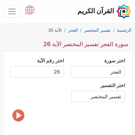
القرآن الكريم
الرئيسية
تفسير المختصر
الفجر
الآية 26
سورة الفجر تفسير المختصر الآية 26
اختر سورة
اختر رقم الآية
اختر التفسير