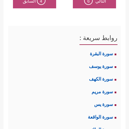
التالي
السابق
4
6
روابط سريعة :
سورة البقرة
سورة يوسف
سورة الكهف
سورة مريم
سورة يس
سورة الواقعة