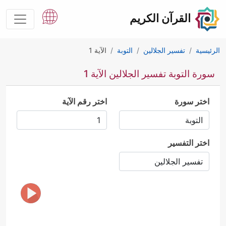
القرآن الكريم
الرئيسية
تفسير الجلالين
التوبة
الآية 1
سورة التوبة تفسير الجلالين الآية 1
اختر سورة
اختر رقم الآية
اختر التفسير