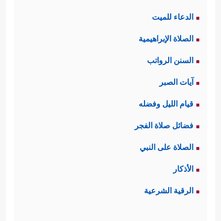
الدعاء للميت
الصلاة الإبراهيمية
السنن الرواتب
آيات الصبر
قيام الليل وفضله
فضائل صلاة الفجر
الصلاة على النبي
الأذكار
الرقية الشرعية