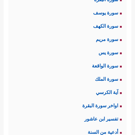
سورة يوسف
سورة الكهف
سورة مريم
سورة يس
سورة الواقعة
سورة الملك
آية الكرسي
اواخر سورة البقرة
تفسير ابن عاشور
أدعية من السنة