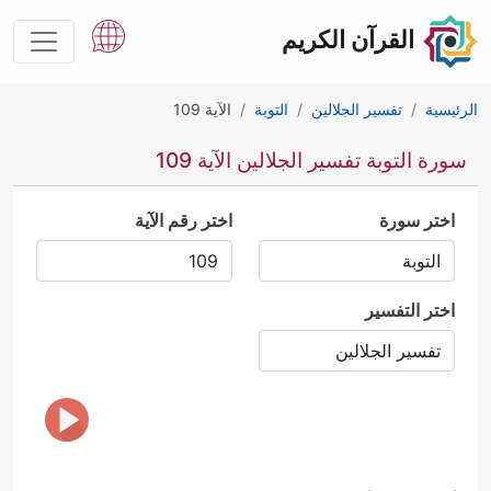
القرآن الكريم
الرئيسية
تفسير الجلالين
التوبة
الآية 109
سورة التوبة تفسير الجلالين الآية 109
اختر سورة
اختر رقم الآية
اختر التفسير