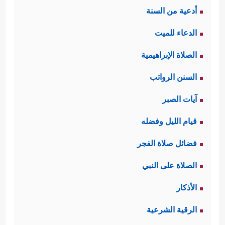
أدعية من السنة
الدعاء للميت
الصلاة الإبراهيمية
السنن الرواتب
آيات الصبر
قيام الليل وفضله
فضائل صلاة الفجر
الصلاة على النبي
الأذكار
الرقية الشرعية