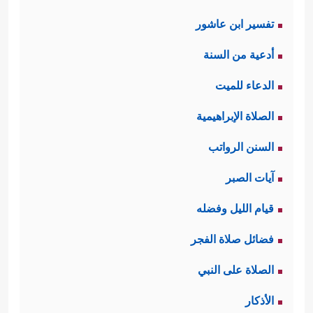
تفسير ابن عاشور
أدعية من السنة
الدعاء للميت
الصلاة الإبراهيمية
السنن الرواتب
آيات الصبر
قيام الليل وفضله
فضائل صلاة الفجر
الصلاة على النبي
الأذكار