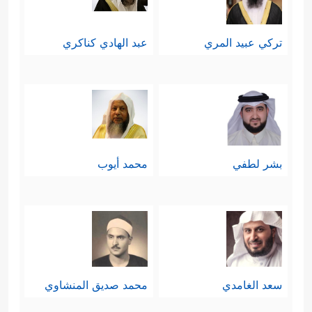
تركي عبيد المري
عبد الهادي كناكري
بشر لطفي
محمد أيوب
سعد الغامدي
محمد صديق المنشاوي