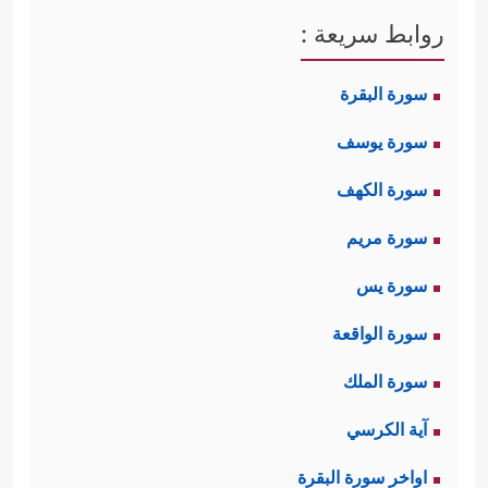
روابط سريعة :
سورة البقرة
سورة يوسف
سورة الكهف
سورة مريم
سورة يس
سورة الواقعة
سورة الملك
آية الكرسي
اواخر سورة البقرة