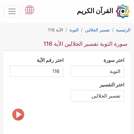
القرآن الكريم
الرئيسية
تفسير الجلالين
التوبة
الآية 116
سورة التوبة تفسير الجلالين الآية 116
اختر سورة
اختر رقم الآية
اختر التفسير