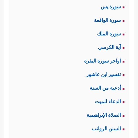
سورة يس
سورة الواقعة
سورة الملك
آية الكرسي
اواخر سورة البقرة
تفسير ابن عاشور
أدعية من السنة
الدعاء للميت
الصلاة الإبراهيمية
السنن الرواتب