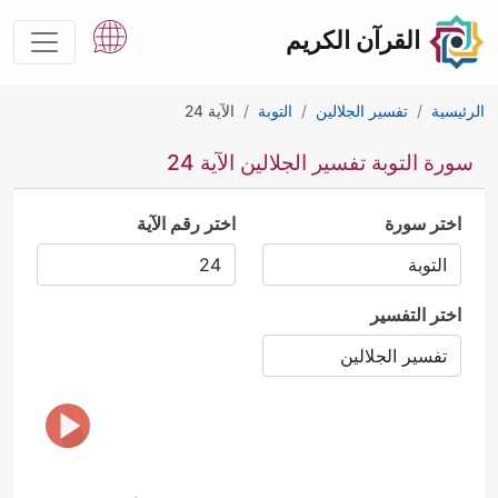
القرآن الكريم
الرئيسية
تفسير الجلالين
التوبة
الآية 24
سورة التوبة تفسير الجلالين الآية 24
اختر سورة
اختر رقم الآية
اختر التفسير