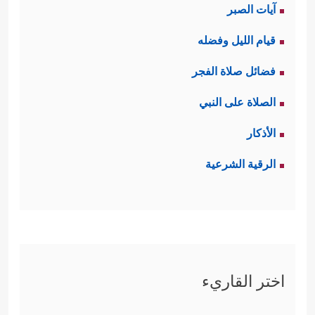
آيات الصبر
قيام الليل وفضله
فضائل صلاة الفجر
الصلاة على النبي
الأذكار
الرقية الشرعية
اختر القاريء