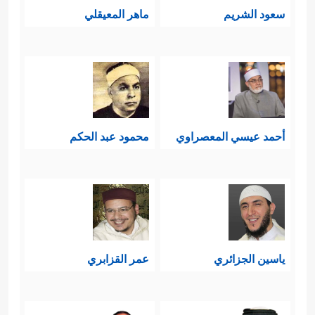
سعود الشريم
ماهر المعيقلي
أحمد عيسي المعصراوي
محمود عبد الحكم
ياسين الجزائري
عمر القزابري