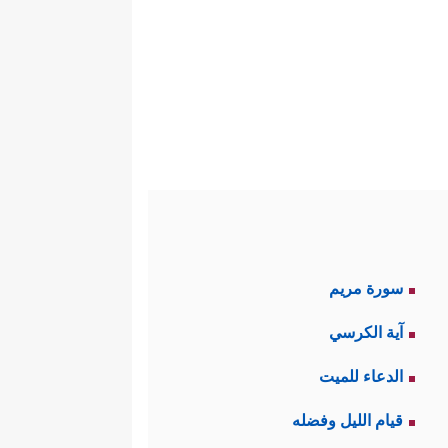
سورة مريم
آية الكرسي
الدعاء للميت
قيام الليل وفضله