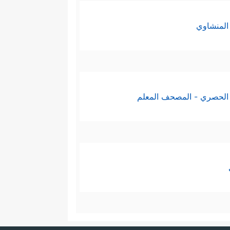
المنشاوي
الحصري - المصحف المعلم