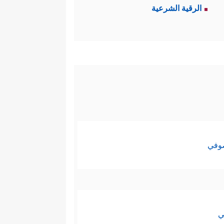
الرقية الشرعية
صوفي
ي