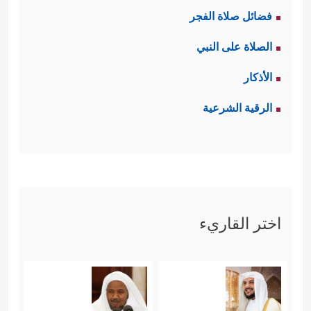
فضائل صلاة الفجر
الصلاة على النبي
الأذكار
الرقية الشرعية
اختر القاريء