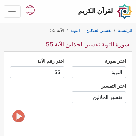
القرآن الكريم
الرئيسية
تفسير الجلالين
التوبة
الآية 55
سورة التوبة تفسير الجلالين الآية 55
اختر سورة
اختر رقم الآية
اختر التفسير