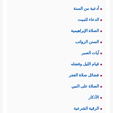
أدعية من السنة
الدعاء للميت
الصلاة الإبراهيمية
السنن الرواتب
آيات الصبر
قيام الليل وفضله
فضائل صلاة الفجر
الصلاة على النبي
الأذكار
الرقية الشرعية