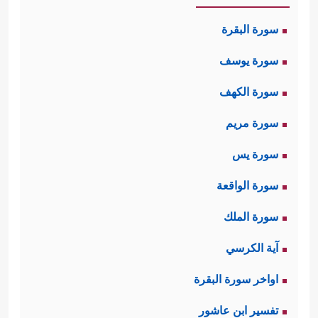
سورة البقرة
سورة يوسف
سورة الكهف
سورة مريم
سورة يس
سورة الواقعة
سورة الملك
آية الكرسي
اواخر سورة البقرة
تفسير ابن عاشور