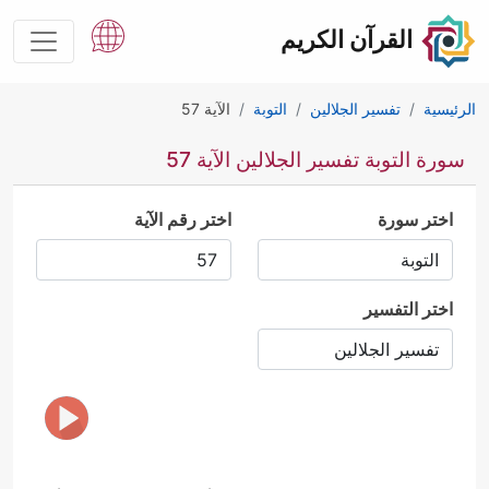
القرآن الكريم
الرئيسية
تفسير الجلالين
التوبة
الآية 57
سورة التوبة تفسير الجلالين الآية 57
اختر سورة
اختر رقم الآية
اختر التفسير